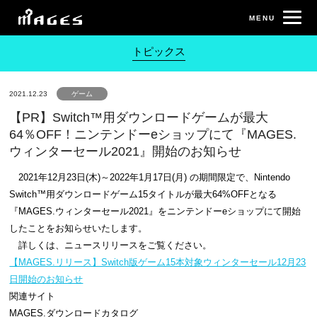
トピックス
2021.12.23
ゲーム
【PR】Switch™用ダウンロードゲームが最大
64％OFF！ニンテンドーeショップにて『MAGES.
ウィンターセール2021』開始のお知らせ
2021年12月23日(木)～2022年1月17日(月) の期間限定で、Nintendo
Switch™用ダウンロードゲーム15タイトルが最大64%OFFとなる
『MAGES.ウィンターセール2021』をニンテンドーeショップにて開始
したことをお知らせいたします。
詳しくは、ニュースリリースをご覧ください。
【MAGES.リリース】Switch版ゲーム15本対象ウィンターセール12月23
日開始のお知らせ
関連サイト
MAGES.ダウンロードカタログ