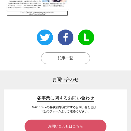
記事一覧
お問い合わせ
各事業に関するお問い合わせ
MAGES.への各事業内容に対するお問い合わせは、
下記のフォームよりご連絡ください。
お問い合わせはこちら