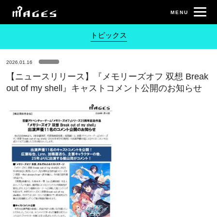
トピックス
2026.01.16
【ニュースリリース】『メモリーズオフ 双想 Break
out of my shell』キャストコメント公開のお知らせ