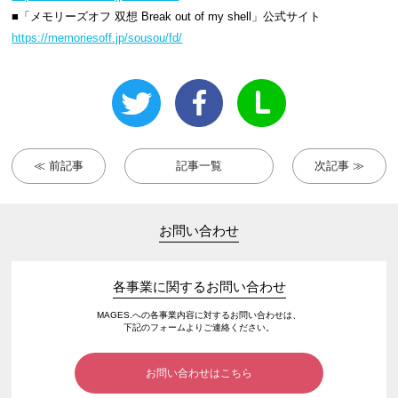
■「メモリーズオフ 双想 Break out of my shell」公式サイト
https://memoriesoff.jp/sousou/fd/
≪ 前記事
記事一覧
次記事 ≫
お問い合わせ
各事業に関するお問い合わせ
MAGES.への各事業内容に対するお問い合わせは、
下記のフォームよりご連絡ください。
お問い合わせはこちら