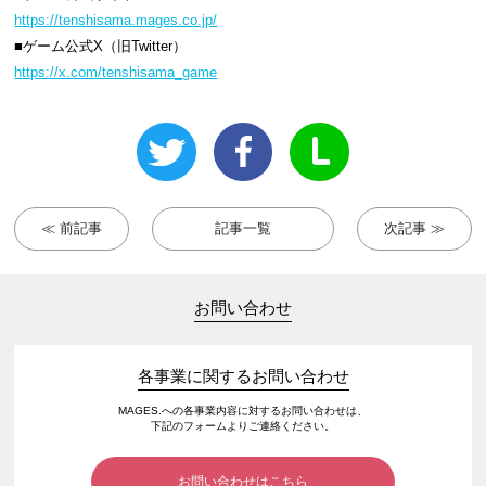
https://tenshisama.mages.co.jp/
■ゲーム公式X（旧Twitter）
https://x.com/tenshisama_game
≪ 前記事
記事一覧
次記事 ≫
お問い合わせ
各事業に関するお問い合わせ
MAGES.への各事業内容に対するお問い合わせは、
下記のフォームよりご連絡ください。
お問い合わせはこちら