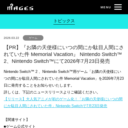
トピックス
2026.03.22
ゲーム
【PR】『お隣の天使様にいつの間にか駄目人間にさ
れていた件 Memorial Vacation』 Nintendo Switch™
2、Nintendo Switch™にて2026年7月23日発売
Nintendo Switch™ 2 、Nintendo Switch™用ゲーム「お隣の天使様にい
つの間にか駄目人間にされていた件 Memorial Vacation」を2026年7月23
日に発売することをお知らせいたします。
詳しくは、下記のニュースリリースよりご確認ください。
【リリース】大人気アニメが初のゲーム化！「お隣の天使様にいつの間
にか駄目人間にされていた件」Nintendo Switchで7月23日発売
【関連サイト】
■ゲーム公式サイト