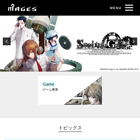
Game
トピックス