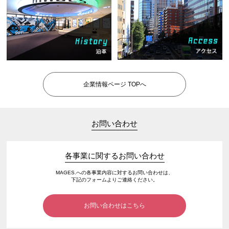
企業情報ページ TOPへ
お問い合わせ
各事業に関するお問い合わせ
MAGES.への各事業内容に対するお問い合わせは、
下記のフォームよりご連絡ください。
お問い合わせはこちら