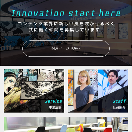
採用ページ TOPへ