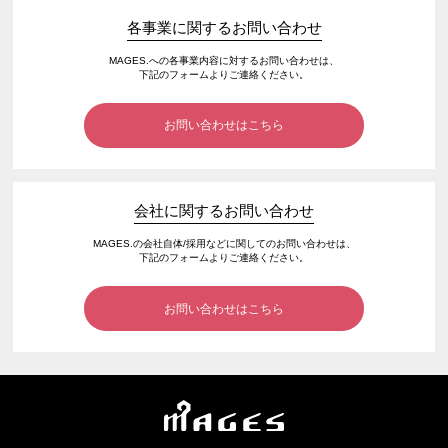
各事業に関するお問い合わせ
MAGES.への各事業内容に対するお問い合わせは、
下記のフォームよりご連絡ください。
お問い合わせはこちら
会社に関するお問い合わせ
MAGES.の会社自体/採用などに関してのお問い合わせは、
下記のフォームよりご連絡ください。
お問い合わせはこちら