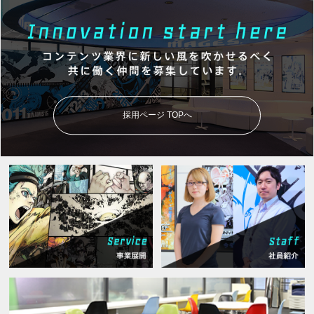
採用ページ TOPへ