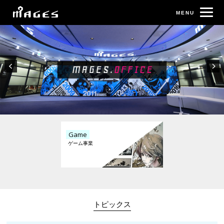
Game
トピックス