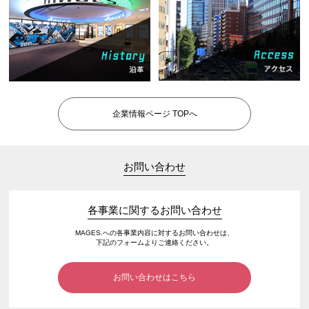
企業情報ページ TOPへ
お問い合わせ
各事業に関するお問い合わせ
MAGES.への各事業内容に対するお問い合わせは、
下記のフォームよりご連絡ください。
お問い合わせはこちら