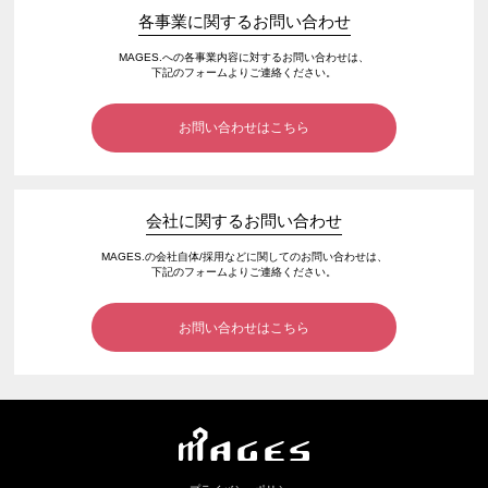
各事業に関するお問い合わせ
MAGES.への各事業内容に対するお問い合わせは、
下記のフォームよりご連絡ください。
お問い合わせはこちら
会社に関するお問い合わせ
MAGES.の会社自体/採用などに関してのお問い合わせは、
下記のフォームよりご連絡ください。
お問い合わせはこちら