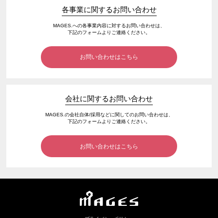
各事業に関するお問い合わせ
MAGES.への各事業内容に対するお問い合わせは、
下記のフォームよりご連絡ください。
お問い合わせはこちら
会社に関するお問い合わせ
MAGES.の会社自体/採用などに関してのお問い合わせは、
下記のフォームよりご連絡ください。
お問い合わせはこちら