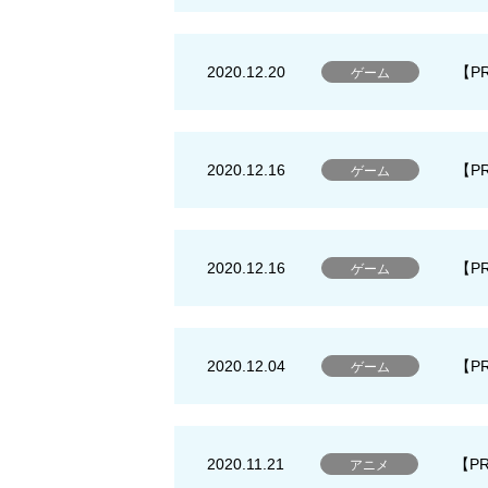
2020.12.20
【P
ゲーム
2020.12.16
【P
ゲーム
2020.12.16
【P
ゲーム
2020.12.04
【P
ゲーム
2020.11.21
【PR
アニメ