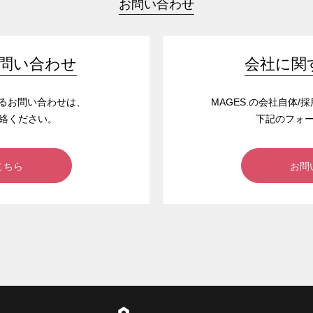
お問い合わせ
問い合わせ
会社に関
するお問い合わせは、
MAGES.の会社自体
絡ください。
下記のフォ
こちら
お問