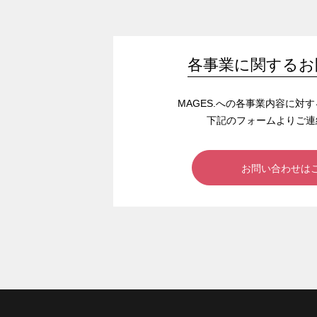
各事業に関するお
MAGES.への各事業内容に対
下記のフォームよりご連
お問い合わせは