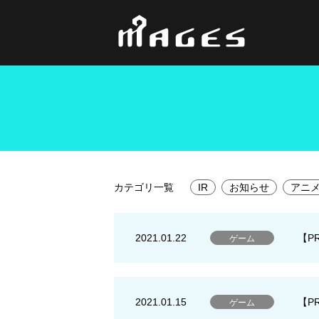
カテゴリ一覧
IR
お知らせ
アニ
2021.01.22
【P
ゲーム
2021.01.15
【P
ゲーム