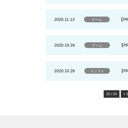
2020.11.13
【P
ゲーム
2020.10.26
【P
ゲーム
2020.10.26
【P
インフォ
20 / 34
«