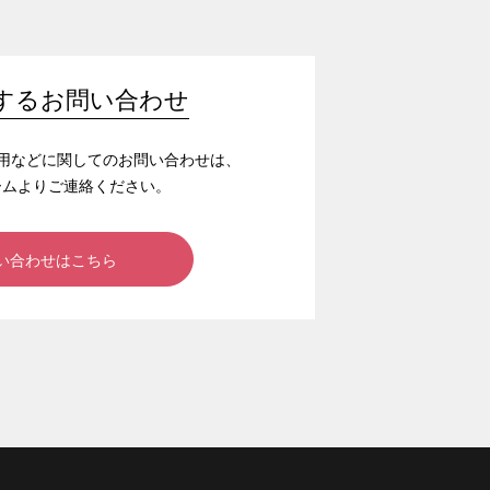
するお問い合わせ
/採用などに関してのお問い合わせは、
ームよりご連絡ください。
い合わせはこちら