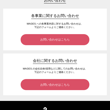
お問い合わせ
各事業に関するお問い合わせ
MAGES.への各事業内容に対するお問い合わせは、
下記のフォームよりご連絡ください。
お問い合わせはこちら
会社に関するお問い合わせ
MAGES.の会社自体/採用などに関してのお問い合わせは、
下記のフォームよりご連絡ください。
お問い合わせはこちら